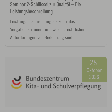
Seminar 2: Schlüssel zur Qualität – Die
Leistungsbeschreibung
Leistungsbeschreibung als zentrales
Vergabeinstrument und welche rechtlichen
Anforderungen von Bedeutung sind.
28.
Oktober
2026