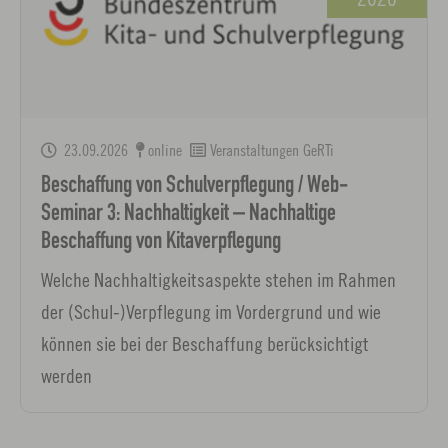
23.09.2026
online
Veranstaltungen GeRTi
Beschaffung von Schulverpflegung / Web-
Seminar 3: Nachhaltigkeit – Nachhaltige
Beschaffung von Kitaverpflegung
Welche Nachhaltigkeitsaspekte stehen im Rahmen
der (Schul-)Verpflegung im Vordergrund und wie
können sie bei der Beschaffung berücksichtigt
werden