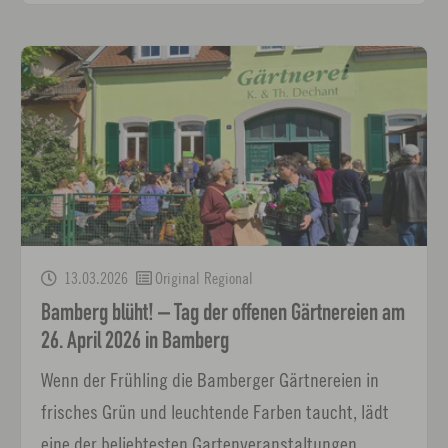
13.03.2026
Original Regional
Bamberg blüht! – Tag der offenen Gärtnereien am
26. April 2026 in Bamberg
Wenn der Frühling die Bamberger Gärtnereien in
frisches Grün und leuchtende Farben taucht, lädt
eine der beliebtesten Gartenveranstaltungen