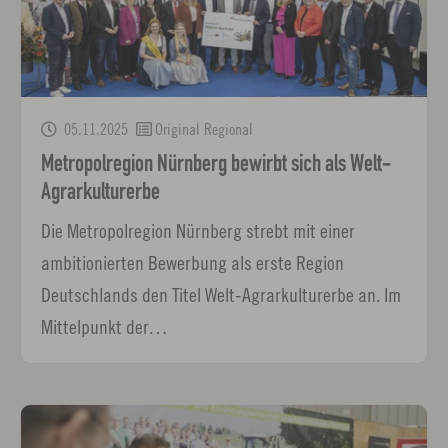
05.11.2025
Original Regional
Metropolregion Nürnberg bewirbt sich als Welt-
Agrarkulturerbe
Die Metropolregion Nürnberg strebt mit einer
ambitionierten Bewerbung als erste Region
Deutschlands den Titel Welt-Agrarkulturerbe an. Im
Mittelpunkt der…