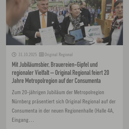
31.10.2025
Original Regional
Mit Jubiläumsbier, Brauereien-Gipfel und
regionaler Vielfalt – Original Regional feiert 20
Jahre Metropolregion auf der Consumenta
Zum 20-jährigen Jubiläum der Metropolregion
Nürnberg präsentiert sich Original Regional auf der
Consumenta in der neuen Regionenhalle (Halle 4A,
Eingang…