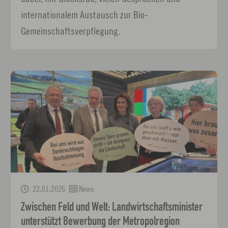
internationalem Austausch zur Bio-
Gemeinschaftsverpflegung.
22.01.2026
News
Zwischen Feld und Welt: Landwirtschaftsminister
unterstützt Bewerbung der Metropolregion