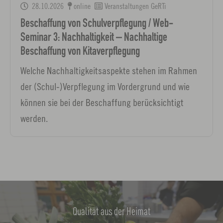
28.10.2026
online
Veranstaltungen GeRTi
Beschaffung von Schulverpflegung / Web-
Seminar 3: Nachhaltigkeit – Nachhaltige
Beschaffung von Kitaverpflegung
Welche Nachhaltigkeitsaspekte stehen im Rahmen
der (Schul-)Verpflegung im Vordergrund und wie
können sie bei der Beschaffung berücksichtigt
werden.
Qualität aus der Heimat