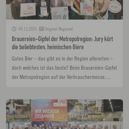
09.11.2025
Original Regional
Brauereien-Gipfel der Metropolregion: Jury kürt
die beliebtesten, heimischen Biere
Gutes Bier – das gibt es in der Region allerorten –
doch welches ist das beste? Beim Brauereien-Gipfel
der Metropolregion auf der Verbrauchermesse…