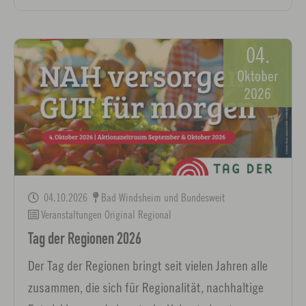
04.
Oktober
2026
04.10.2026
Bad Windsheim und Bundesweit
Veranstaltungen Original Regional
Tag der Regionen 2026
Der Tag der Regionen bringt seit vielen Jahren alle
zusammen, die sich für Regionalität, nachhaltige