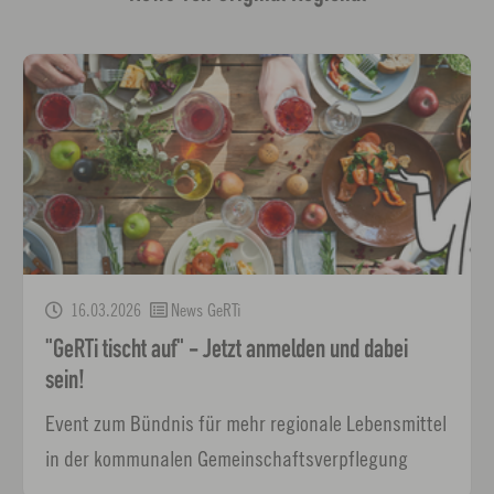
16.03.2026
News GeRTi
"GeRTi tischt auf" - Jetzt anmelden und dabei
sein!
Event zum Bündnis für mehr regionale Lebensmittel
in der kommunalen Gemeinschaftsverpflegung