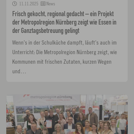
11.11.2025
News
Frisch gekocht, regional gedacht – ein Projekt
der Metropolregion Nürnberg zeigt wie Essen in
der Ganztagsbetreuung gelingt
Wenn’s in der Schulküche dampft, läuft’s auch im
Unterricht: Die Metropolregion Nürnberg zeigt, wie
Kommunen mit frischen Zutaten, kurzen Wegen
und…