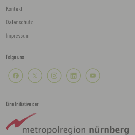
Kontakt
Datenschutz
Impressum
Folge uns
Eine Initiative der