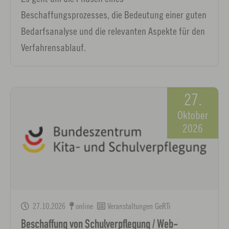
Beschaffungsprozesses, die Bedeutung einer guten
Bedarfsanalyse und die relevanten Aspekte für den
Verfahrensablauf.
27.
Oktober
2026
27.10.2026
online
Veranstaltungen GeRTi
Beschaffung von Schulverpflegung / Web-