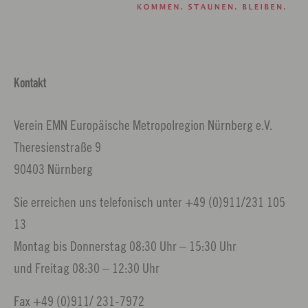
Kontakt
Verein EMN Europäische Metropolregion Nürnberg e.V.
Theresienstraße 9
90403 Nürnberg
Sie erreichen uns telefonisch unter +49 (0)911/231 105
13
Montag bis Donnerstag 08:30 Uhr – 15:30 Uhr
und Freitag 08:30 – 12:30 Uhr
Fax +49 (0)911/ 231-7972