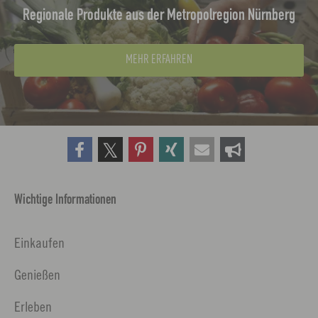
Regionale Produkte aus der Metropolregion Nürnberg
MEHR ERFAHREN
Wichtige Informationen
Einkaufen
Genießen
Erleben