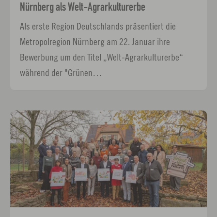
Nürnberg als Welt-Agrarkulturerbe
Als erste Region Deutschlands präsentiert die
Metropolregion Nürnberg am 22. Januar ihre
Bewerbung um den Titel „Welt-Agrarkulturerbe“
während der "Grünen…