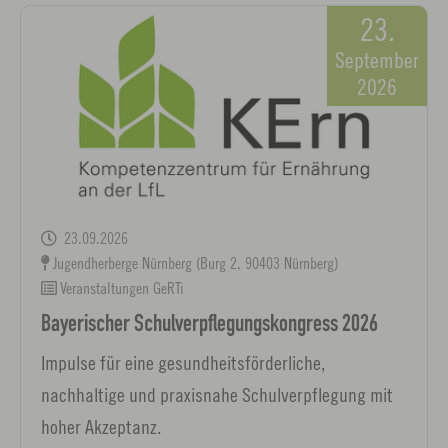
23.
September
2026
23.09.2026
Jugendherberge Nürnberg (Burg 2, 90403 Nürnberg)
Veranstaltungen GeRTi
Bayerischer Schulverpflegungskongress 2026
Impulse für eine gesundheitsförderliche,
nachhaltige und praxisnahe Schulverpflegung mit
hoher Akzeptanz.