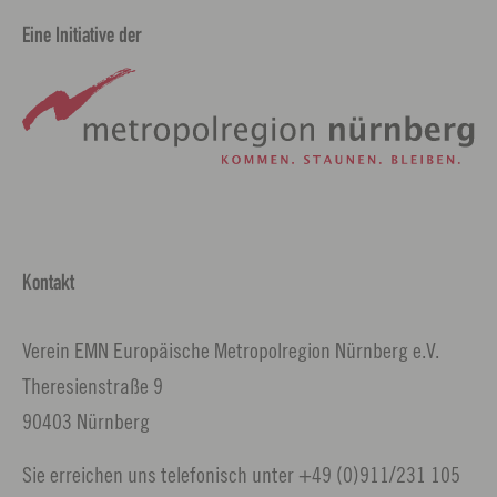
Eine Initiative der
Kontakt
Verein EMN Europäische Metropolregion Nürnberg e.V.
Theresienstraße 9
90403 Nürnberg
Sie erreichen uns telefonisch unter +49 (0)911/231 105