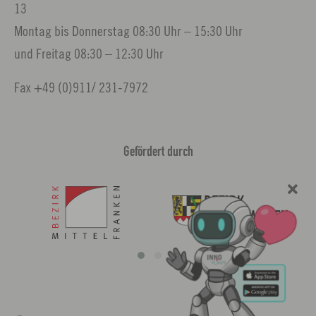
13
Montag bis Donnerstag 08:30 Uhr – 15:30 Uhr
und Freitag 08:30 – 12:30 Uhr
Fax +49 (0)911/ 231-7972
Gefördert durch