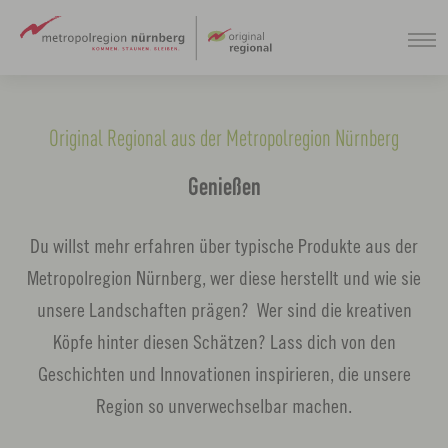
Zum
Hauptinhalt
Original Regional aus der Metropolregion Nürnberg
springen
Genießen
Du willst mehr erfahren über typische Produkte aus der
Metropolregion Nürnberg, wer diese herstellt und wie sie
unsere Landschaften prägen? Wer sind die kreativen
Köpfe hinter diesen Schätzen? Lass dich von den
Geschichten und Innovationen inspirieren, die unsere
Region so unverwechselbar machen.