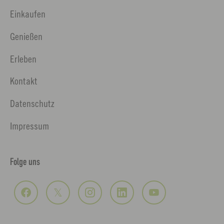
Einkaufen
Genießen
Erleben
Kontakt
Datenschutz
Impressum
Folge uns