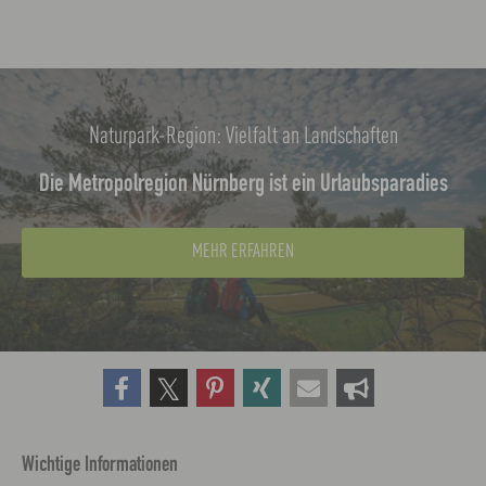
Naturpark-Region: Vielfalt an Landschaften
Die Metropolregion Nürnberg ist ein Urlaubsparadies
MEHR ERFAHREN
Wichtige Informationen