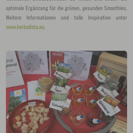
optimale Ergänzung für die grünen, gesunden Smoothies.
Weitere Informationen und tolle Inspiration unter
www.herbalista.eu
.