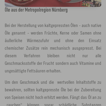
Öle aus der Metropolregion Nürnberg
Bei der Herstellung von kaltgepressten Ölen - auch native
Öle genannt - werden Früchte, Kerne oder Samen ohne
äußerliche Wärmezufuhr und ohne den Einsatz
chemischer Zusätze rein mechanisch ausgepresst. Bei
diesem Verfahren bleiben nicht nur alle
Geschmacksstoffe der Frucht sondern auch Vitamine und
ungesättigte Fettsäuren erhalten.
Um den Geschmack und die wertvollen Inhaltstoffe zu
bewahren, sollten kaltgepresste Öle bei der Zubereitung
von Speisen nicht hoch erhitzt werden. Fängt das Öl an zu
„rauchen“ können sogar schädliche Substanzen