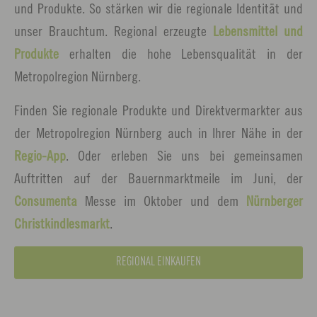
und Produkte. So stärken wir die regionale Identität und
unser Brauchtum. Regional erzeugte
Lebensmittel und
Produkte
erhalten die hohe Lebensqualität in der
Metropolregion Nürnberg.
Finden Sie regionale Produkte und Direktvermarkter aus
der Metropolregion Nürnberg auch in Ihrer Nähe in der
Regio-App
. Oder erleben Sie uns bei gemeinsamen
Auftritten auf der Bauernmarktmeile im Juni, der
Consumenta
Messe im Oktober und dem
Nürnberger
Christkindlesmarkt
.
REGIONAL EINKAUFEN