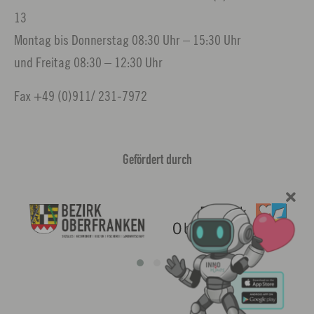
13
Montag bis Donnerstag 08:30 Uhr – 15:30 Uhr
und Freitag 08:30 – 12:30 Uhr
Fax +49 (0)911/ 231-7972
Gefördert durch