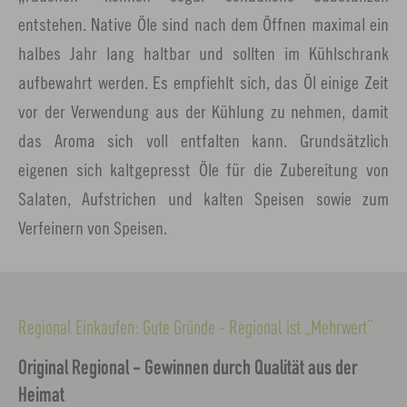
entstehen. Native Öle sind nach dem Öffnen maximal ein
halbes Jahr lang haltbar und sollten im Kühlschrank
aufbewahrt werden. Es empfiehlt sich, das Öl einige Zeit
vor der Verwendung aus der Kühlung zu nehmen, damit
das Aroma sich voll entfalten kann. Grundsätzlich
eigenen sich kaltgepresst Öle für die Zubereitung von
Salaten, Aufstrichen und kalten Speisen sowie zum
Verfeinern von Speisen.
Regional Einkaufen: Gute Gründe - Regional ist „Mehrwert“
Original Regional - Gewinnen durch Qualität aus der
Heimat