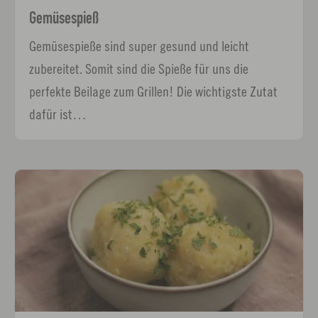
Gemüsespieß
Gemüsespieße sind super gesund und leicht
zubereitet. Somit sind die Spieße für uns die
perfekte Beilage zum Grillen! Die wichtigste Zutat
dafür ist…