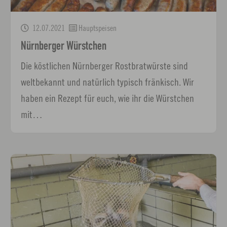
12.07.2021
Hauptspeisen
Nürnberger Würstchen
Die köstlichen Nürnberger Rostbratwürste sind
weltbekannt und natürlich typisch fränkisch. Wir
haben ein Rezept für euch, wie ihr die Würstchen
mit…