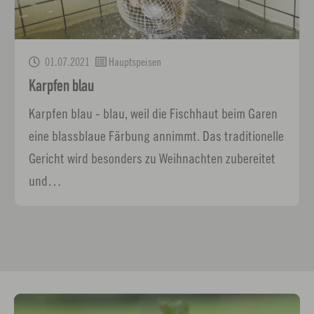
01.07.2021
Hauptspeisen
Karpfen blau
Karpfen blau - blau, weil die Fischhaut beim Garen
eine blassblaue Färbung annimmt. Das traditionelle
Gericht wird besonders zu Weihnachten zubereitet
und…