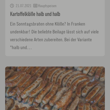
21.07.2021
Hauptspeisen
Kartoffelklöße halb und halb
Ein Sonntagsbraten ohne Klöße? In Franken
undenkbar! Die beliebte Beilage lässt sich auf viele
verschiedene Arten zubereiten. Bei der Variante
"halb und…