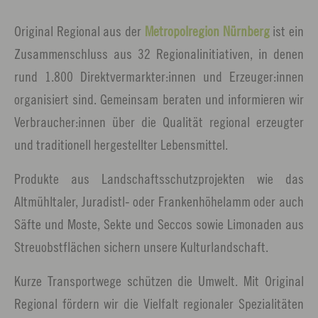
Original Regional aus der
Metropolregion Nürnberg
ist ein
Zusammenschluss aus 32 Regionalinitiativen, in denen
rund 1.800 Direktvermarkter:innen und Erzeuger:innen
organisiert sind. Gemeinsam beraten und informieren wir
Verbraucher:innen über die Qualität regional erzeugter
und traditionell hergestellter Lebensmittel.
Produkte aus Landschaftsschutzprojekten wie das
Altmühltaler, Juradistl- oder Frankenhöhelamm oder auch
Säfte und Moste, Sekte und Seccos sowie Limonaden aus
Streuobstflächen sichern unsere Kulturlandschaft.
Kurze Transportwege schützen die Umwelt. Mit Original
Regional fördern wir die Vielfalt regionaler Spezialitäten