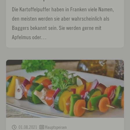
Die Kartoffelpuffer haben in Franken viele Namen,
den meisten werden sie aber wahrscheinlich als
Baggers bekannt sein. Sie werden gerne mit
Apfelmus oder…
01.08.2021
Hauptspeisen