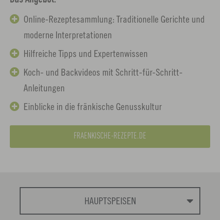
Online-Rezeptesammlung: Traditionelle Gerichte und
moderne Interpretationen
Hilfreiche Tipps und Expertenwissen
Koch- und Backvideos mit Schritt-für-Schritt-
Anleitungen
Einblicke in die fränkische Genusskultur
FRAENKISCHE-REZEPTE.DE
HAUPTSPEISEN