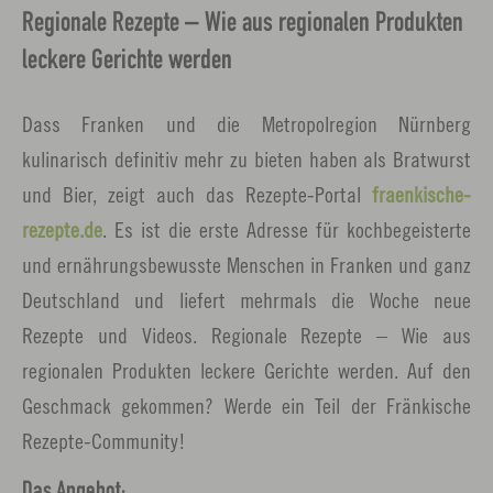
Regionale Rezepte – Wie aus regionalen Produkten
leckere Gerichte werden
Dass Franken und die Metropolregion Nürnberg
kulinarisch definitiv mehr zu bieten haben als Bratwurst
und Bier, zeigt auch das Rezepte-Portal
fraenkische-
rezepte.de
. Es ist die erste Adresse für kochbegeisterte
und ernährungsbewusste Menschen in Franken und ganz
Deutschland und liefert mehrmals die Woche neue
Rezepte und Videos. Regionale Rezepte – Wie aus
regionalen Produkten leckere Gerichte werden. Auf den
Geschmack gekommen? Werde ein Teil der Fränkische
Rezepte-Community!
Das Angebot: