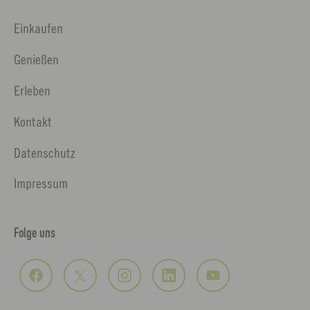
Einkaufen
Genießen
Erleben
Kontakt
Datenschutz
Impressum
Folge uns