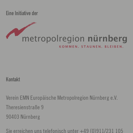
Eine Initiative der
Kontakt
Verein EMN Europäische Metropolregion Nürnberg e.V.
Theresienstraße 9
90403 Nürnberg
Sie erreichen uns telefonisch unter +49 (0)911/231 105