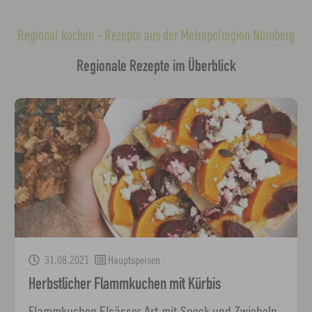
Regional kochen - Rezepte aus der Metropolregion Nürnberg
Regionale Rezepte im Überblick
31.08.2021
Hauptspeisen
Herbstlicher Flammkuchen mit Kürbis
Flammkuchen Elsässer Art mit Speck und Zwiebeln