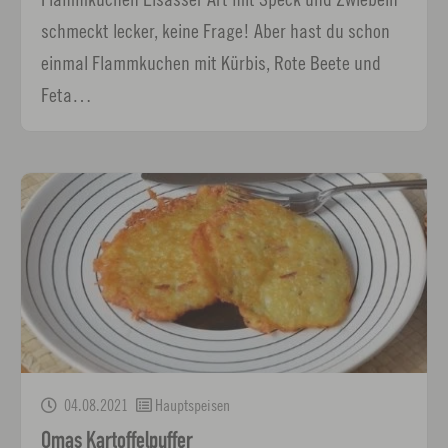
schmeckt lecker, keine Frage! Aber hast du schon
einmal Flammkuchen mit Kürbis, Rote Beete und
Feta…
04.08.2021
Hauptspeisen
Omas Kartoffelpuffer