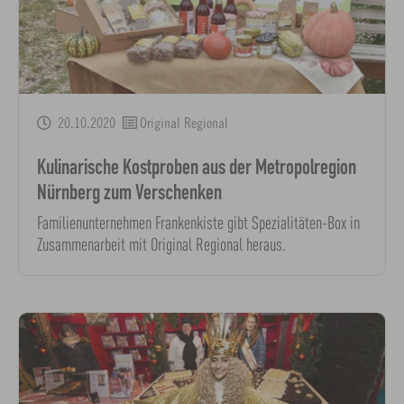
20.10.2020
Original Regional
Kulinarische Kostproben aus der Metropolregion
Nürnberg zum Verschenken
Familienunternehmen Frankenkiste gibt Spezialitäten-Box in
Zusammenarbeit mit Original Regional heraus.