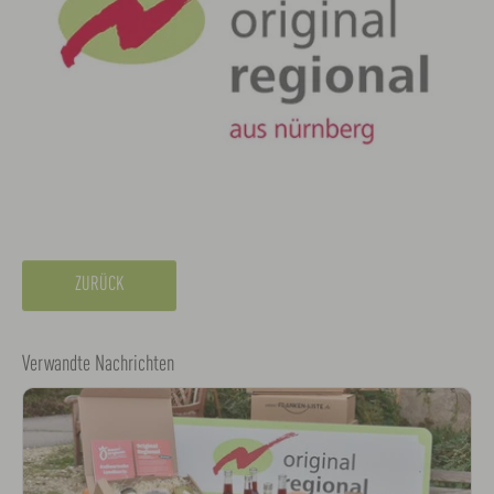
ZURÜCK
Verwandte Nachrichten