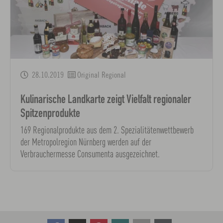
28.10.2019
Original Regional
Kulinarische Landkarte zeigt Vielfalt regionaler
Spitzenprodukte
169 Regionalprodukte aus dem 2. Spezialitätenwettbewerb
der Metropolregion Nürnberg werden auf der
Verbrauchermesse Consumenta ausgezeichnet.