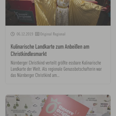
06.12.2019
Original Regional
Kulinarische Landkarte zum Anbeißen am
Christkindlesmarkt
Nürnberger Christkind verteilt größte essbare Kulinarische
Landkarte der Welt. Als regionale Genussbotschafterin war
das Nürnberger Christkind am…