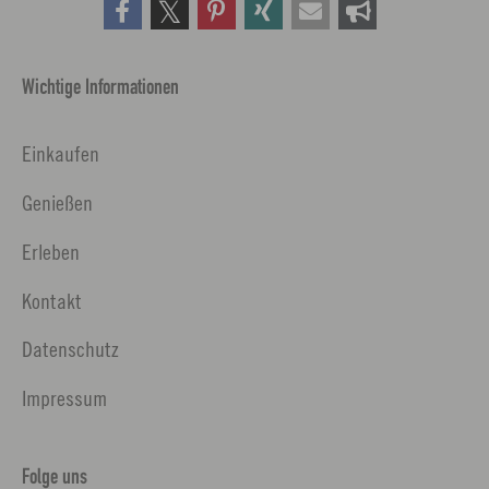
Wichtige Informationen
Einkaufen
Genießen
Erleben
Kontakt
Datenschutz
Impressum
Folge uns