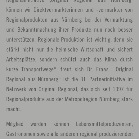
können wir Direktvermarkterinnen und -vermarkter von
Regionalprodukten aus Nürnberg bei der Vermarktung
und Bekanntmachung ihrer Produkte nun noch besser
unterstützen. Regionale Produktion ist wichtig, denn sie
stärkt nicht nur die heimische Wirtschaft und sichert
Arbeitsplätze, sondern schützt auch das Klima durch
kurze Transportwege“, freut sich Dr. Fraas. „Original
Regional aus Nürnberg“ ist die 31. Partnerinitiative im
Netzwerk von Original Regional, das sich seit 1997 für
Regionalprodukte aus der Metropolregion Nürnberg stark
macht.
Mitglied werden können Lebensmittelproduzenten,
Gastronomen sowie alle anderen regional produzierenden