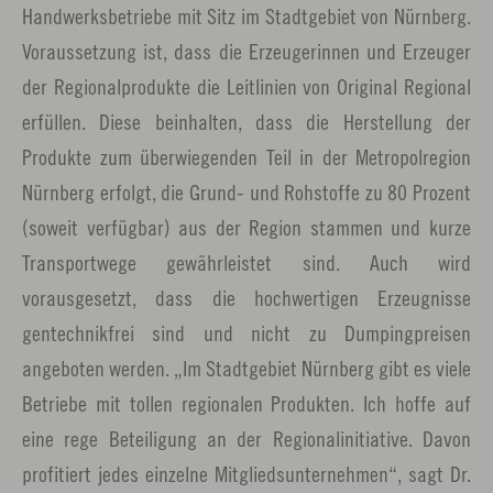
Handwerksbetriebe mit Sitz im Stadtgebiet von Nürnberg.
Voraussetzung ist, dass die Erzeugerinnen und Erzeuger
der Regionalprodukte die Leitlinien von Original Regional
erfüllen. Diese beinhalten, dass die Herstellung der
Produkte zum überwiegenden Teil in der Metropolregion
Nürnberg erfolgt, die Grund- und Rohstoffe zu 80 Prozent
(soweit verfügbar) aus der Region stammen und kurze
Transportwege gewährleistet sind. Auch wird
vorausgesetzt, dass die hochwertigen Erzeugnisse
gentechnikfrei sind und nicht zu Dumpingpreisen
angeboten werden. „Im Stadtgebiet Nürnberg gibt es viele
Betriebe mit tollen regionalen Produkten. Ich hoffe auf
eine rege Beteiligung an der Regionalinitiative. Davon
profitiert jedes einzelne Mitgliedsunternehmen“, sagt Dr.