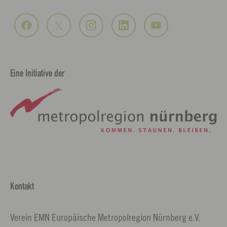
Eine Initiative der
Kontakt
Verein EMN Europäische Metropolregion Nürnberg e.V.