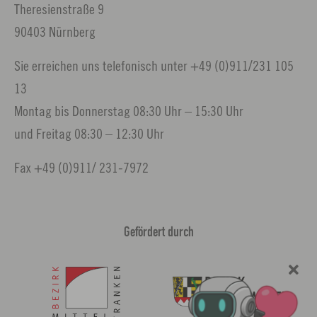
Theresienstraße 9
90403 Nürnberg
Sie erreichen uns telefonisch unter +49 (0)911/231 105
13
Montag bis Donnerstag 08:30 Uhr – 15:30 Uhr
und Freitag 08:30 – 12:30 Uhr
Fax +49 (0)911/ 231-7972
Gefördert durch