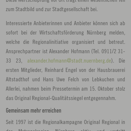
zum Stadtbild und zur Stadtgesellschaft bei.
Interessierte Anbieterinnen und Anbieter können sich ab
sofort bei der Wirtschaftsförderung Nürnberg melden,
welche die Regionalinitiative organisiert und betreut.
Ansprechpartner ist Alexander Hofmann (Tel. 0911/2 31-
33 23,
alexander.hofmann
stadt.nuernberg.
de
). Die
ersten Mitglieder, Reinhard Engel von der Hausbrauerei
Altstadthof und Hans Uwe Felch von Lebkuchen und
Allerlei, nahmen beim Pressetermin am 15. Oktober stolz
das Original Regional-Qualitätssiegel entgegennahm.
Gemeinsam mehr erreichen
Seit 1997 ist die Regionalkampagne Original Regional in