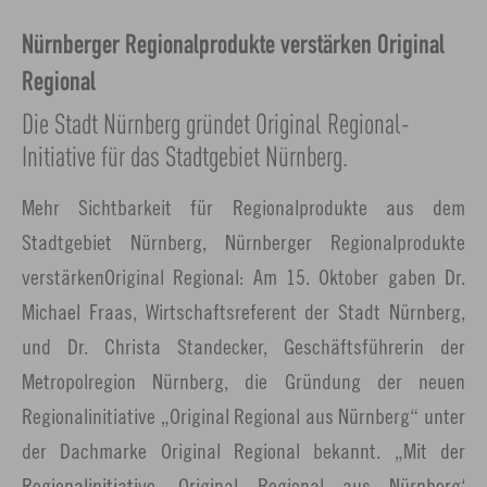
Nürnberger Regionalprodukte verstärken Original
Regional
Die Stadt Nürnberg gründet Original Regional-
Initiative für das Stadtgebiet Nürnberg.
Mehr Sichtbarkeit für Regionalprodukte aus dem
Stadtgebiet Nürnberg, Nürnberger Regionalprodukte
verstärken
Original Regional: Am 15. Oktober gaben Dr.
Michael Fraas, Wirtschaftsreferent der Stadt Nürnberg,
und Dr. Christa Standecker, Geschäftsführerin der
Metropolregion Nürnberg, die Gründung der neuen
Regionalinitiative „Original Regional aus Nürnberg“ unter
der Dachmarke Original Regional bekannt. „Mit der
Regionalinitiative ‚Original Regional aus Nürnberg‘