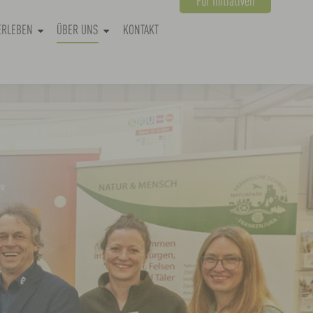
Für Initiativen
ERLEBEN
ÜBER UNS
KONTAKT