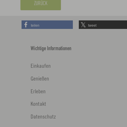
ZURÜCK
teilen
tweet
Wichtige Informationen
Einkaufen
Genießen
Erleben
Kontakt
Datenschutz