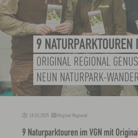
9 NATURPARKTOUREN 
ORIGINAL REGIONAL GENU
NEUN NATURPARK-WANDE
14.03.2025
Original Regional
9 Naturparktouren im VGN mit Origina