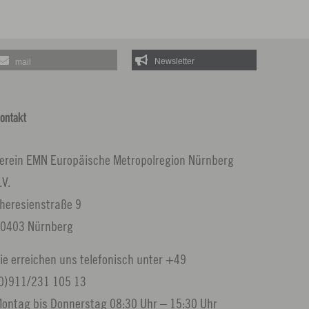
mail
ontakt
erein EMN Europäische Metropolregion Nürnberg
.V.
heresienstraße 9
0403 Nürnberg
ie erreichen uns telefonisch unter +49
0)911/231 105 13
ontag bis Donnerstag 08:30 Uhr – 15:30 Uhr